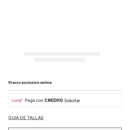
Precio exclusivo online
Paga con
CREDI10
Solicitar
GUIA DE TALLAS