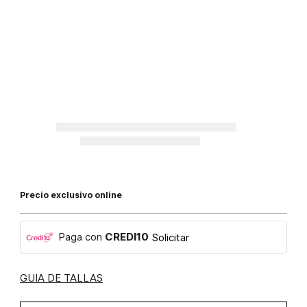
Precio exclusivo online
Paga con
CREDI10
Solicitar
GUIA DE TALLAS