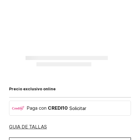
Precio exclusivo online
Paga con
CREDI10
Solicitar
GUIA DE TALLAS