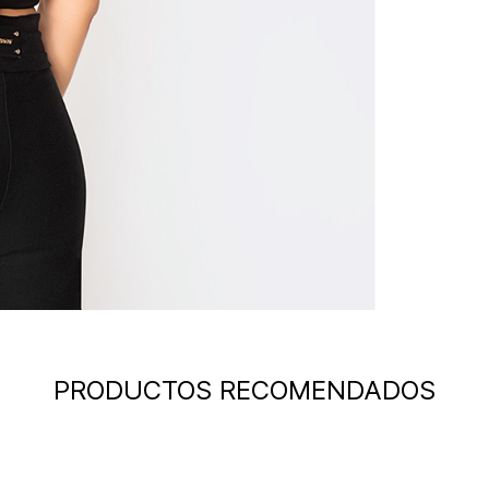
PRODUCTOS RECOMENDADOS