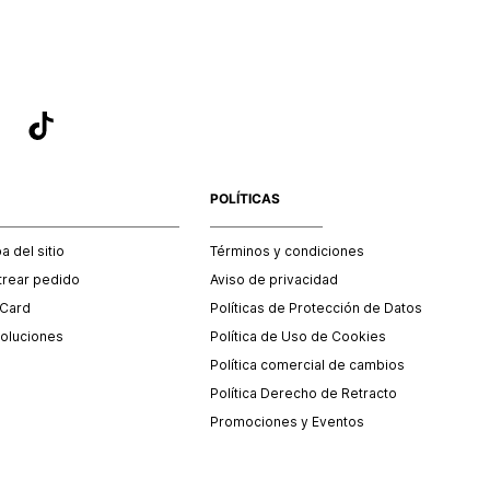
POLÍTICAS
 del sitio
Términos y condiciones
trear pedido
Aviso de privacidad
 Card
Políticas de Protección de Datos
oluciones
Política de Uso de Cookies
Política comercial de cambios
Política Derecho de Retracto
Promociones y Eventos