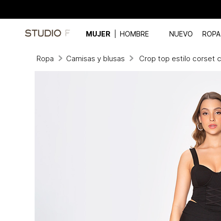
MUJER
HOMBRE
NUEVO
ROPA
Ropa
Camisas y blusas
Crop top estilo corset 