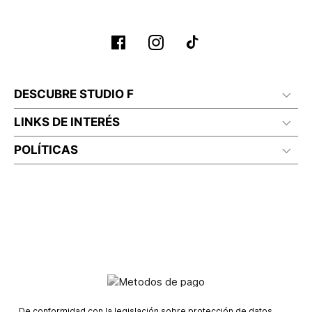
DESCUBRE STUDIO F
LINKS DE INTERÉS
POLÍTICAS
De conformidad con la legislación sobre protección de datos