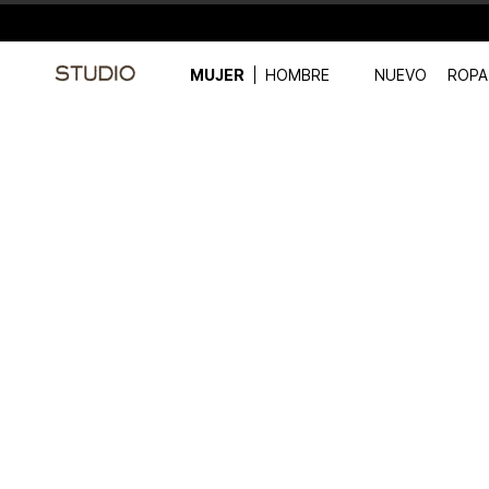
MUJER
HOMBRE
NUEVO
ROPA