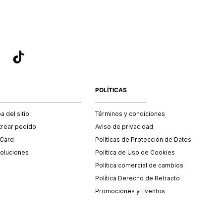
POLÍTICAS
 del sitio
Términos y condiciones
trear pedido
Aviso de privacidad
 Card
Políticas de Protección de Datos
oluciones
Política de Uso de Cookies
Política comercial de cambios
Política Derecho de Retracto
Promociones y Eventos