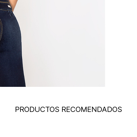
PRODUCTOS RECOMENDADOS