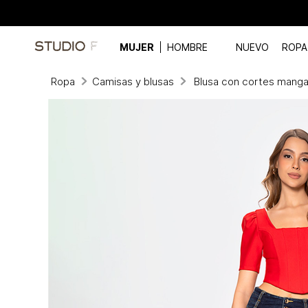
MUJER
HOMBRE
NUEVO
ROPA
Ropa
Camisas y blusas
Blusa con cortes manga