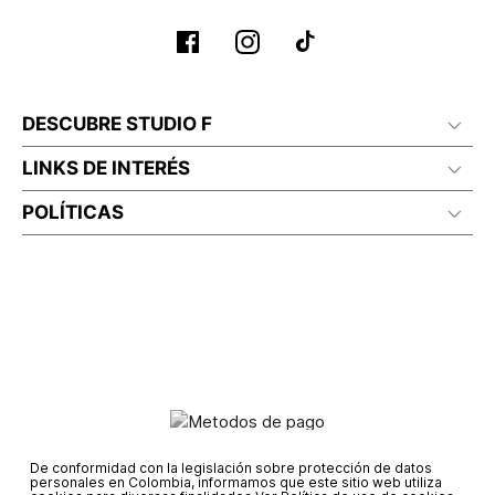
DESCUBRE STUDIO F
LINKS DE INTERÉS
POLÍTICAS
De conformidad con la legislación sobre protección de datos
personales en Colombia, informamos que este sitio web utiliza