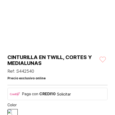
CINTURILLA EN TWILL, CORTES Y
MEDIALUNAS
Ref
:
S442540
Precio exclusivo online
Paga con
CREDI10
Solicitar
Color