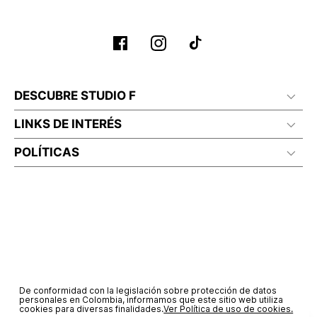
DESCUBRE STUDIO F
LINKS DE INTERÉS
POLÍTICAS
De conformidad con la legislación sobre protección de datos
personales en Colombia, informamos que este sitio web utiliza
cookies para diversas finalidades.
Ver Política de uso de cookies.