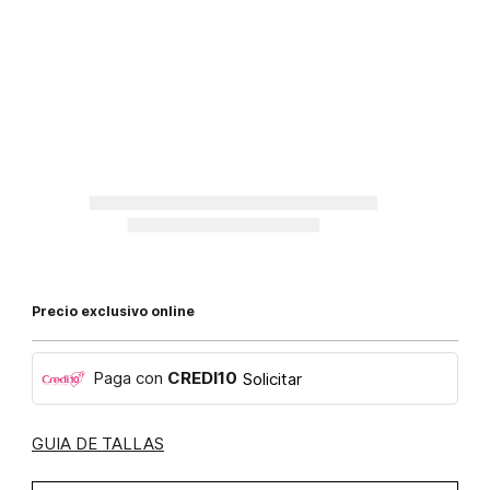
Precio exclusivo online
Paga con
CREDI10
Solicitar
GUIA DE TALLAS