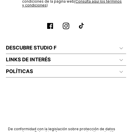
condiciones de la página web‎
(Consúlta aquí los términos
y condiciones)
DESCUBRE STUDIO F
LINKS DE INTERÉS
POLÍTICAS
De conformidad con la legislación sobre protección de datos