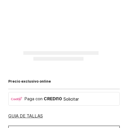
Precio exclusivo online
Paga con
CREDI10
Solicitar
GUIA DE TALLAS