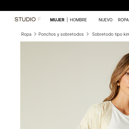
MUJER
HOMBRE
NUEVO
ROPA
Ropa
Ponchos y sobretodos
Sobretodo tipo k