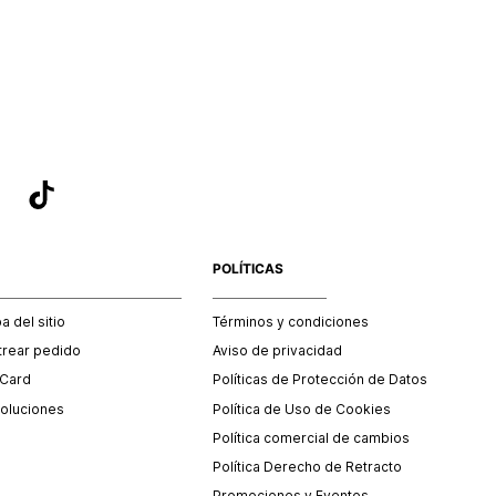
POLÍTICAS
 del sitio
Términos y condiciones
trear pedido
Aviso de privacidad
 Card
Políticas de Protección de Datos
oluciones
Política de Uso de Cookies
Política comercial de cambios
Política Derecho de Retracto
Promociones y Eventos