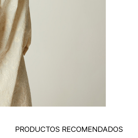
PRODUCTOS RECOMENDADOS