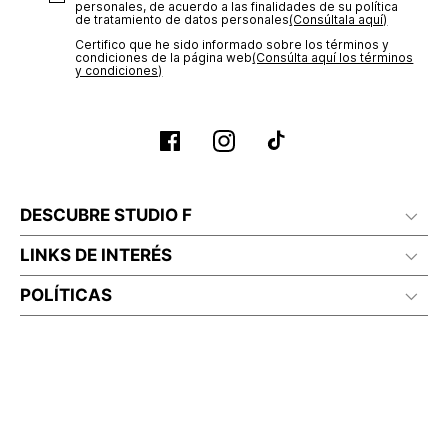
personales, de acuerdo a las finalidades de su política
de tratamiento de datos personales‎
(Consúltala aquí)
Certifico que he sido informado sobre los términos y
condiciones de la página web‎
(Consúlta aquí los términos
y condiciones)
DESCUBRE STUDIO F
LINKS DE INTERÉS
POLÍTICAS