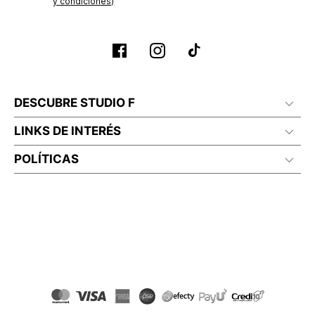
y condiciones)
DESCUBRE STUDIO F
LINKS DE INTERÉS
POLÍTICAS