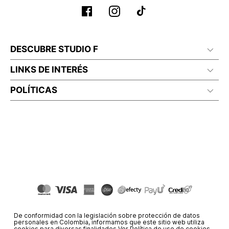
DESCUBRE STUDIO F
LINKS DE INTERÉS
POLÍTICAS
De conformidad con la legislación sobre protección de datos
personales en Colombia, informamos que este sitio web utiliza
cookies para diversas finalidades.
Ver Política de uso de cookies.