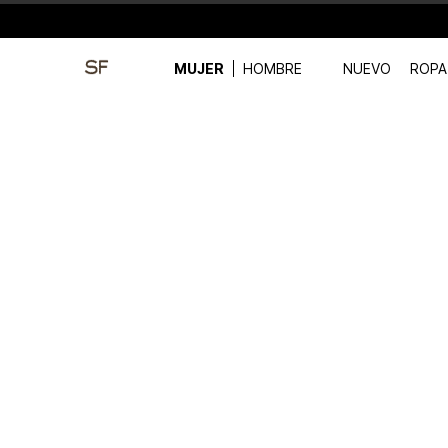
MUJER
HOMBRE
NUEVO
ROPA