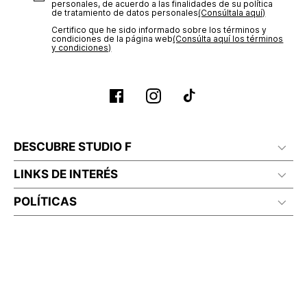
personales, de acuerdo a las finalidades de su política
de tratamiento de datos personales‎
(Consúltala aquí)
Certifico que he sido informado sobre los términos y
condiciones de la página web‎
(Consúlta aquí los términos
y condiciones)
DESCUBRE STUDIO F
LINKS DE INTERÉS
POLÍTICAS