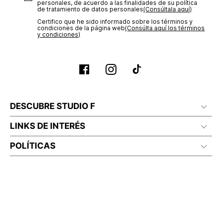
personales, de acuerdo a las finalidades de su política
de tratamiento de datos personales‎
(Consúltala aquí)
Certifico que he sido informado sobre los términos y
condiciones de la página web‎
(Consúlta aquí los términos
y condiciones)
DESCUBRE STUDIO F
LINKS DE INTERÉS
POLÍTICAS