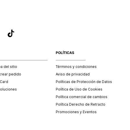
POLÍTICAS
 del sitio
Términos y condiciones
trear pedido
Aviso de privacidad
 Card
Políticas de Protección de Datos
oluciones
Política de Uso de Cookies
Política comercial de cambios
Política Derecho de Retracto
Promociones y Eventos