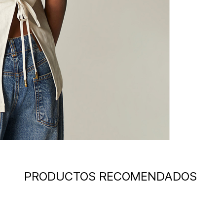
PRODUCTOS RECOMENDADOS