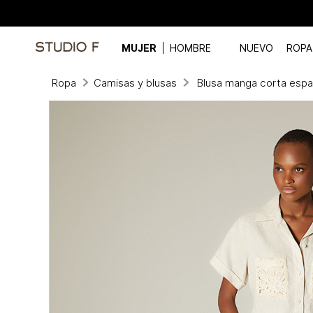
MUJER
HOMBRE
NUEVO
ROPA
Ropa
Camisas y blusas
Blusa manga corta espa