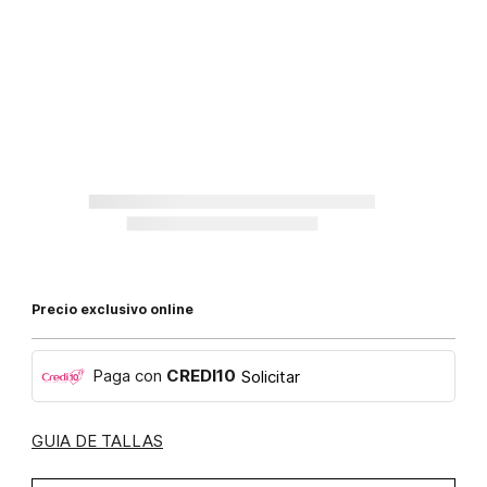
Precio exclusivo online
Paga con
CREDI10
Solicitar
GUIA DE TALLAS