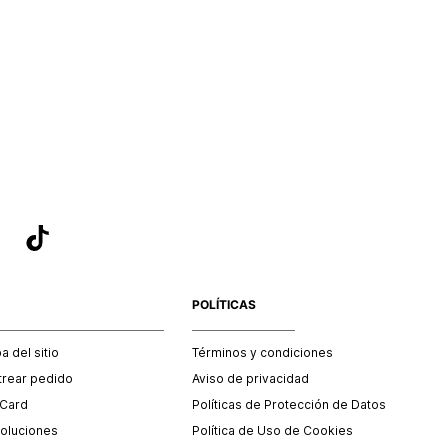
POLÍTICAS
 del sitio
Términos y condiciones
trear pedido
Aviso de privacidad
 Card
Políticas de Protección de Datos
oluciones
Política de Uso de Cookies