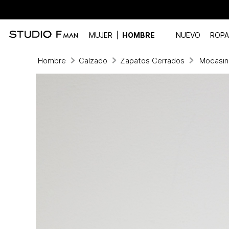
MUJER
HOMBRE
NUEVO
ROPA
Hombre
Calzado
Zapatos Cerrados
Mocasin