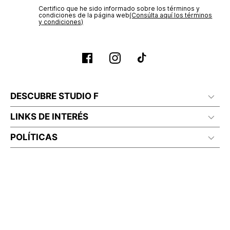
Certifico que he sido informado sobre los términos y
condiciones de la página web‎
(Consúlta aquí los términos
y condiciones)
DESCUBRE STUDIO F
LINKS DE INTERÉS
POLÍTICAS