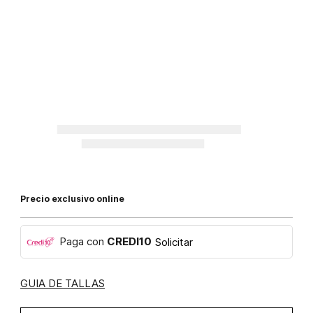
Precio exclusivo online
Paga con
CREDI10
Solicitar
GUIA DE TALLAS