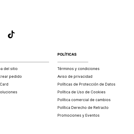
POLÍTICAS
 del sitio
Términos y condiciones
trear pedido
Aviso de privacidad
 Card
Políticas de Protección de Datos
oluciones
Política de Uso de Cookies
Política comercial de cambios
Política Derecho de Retracto
Promociones y Eventos