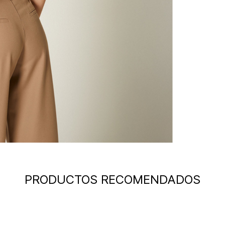
PRODUCTOS RECOMENDADOS