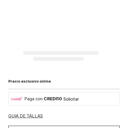
Precio exclusivo online
Paga con
CREDI10
Solicitar
GUIA DE TALLAS