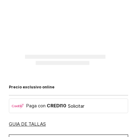
Precio exclusivo online
Paga con
CREDI10
Solicitar
GUIA DE TALLAS