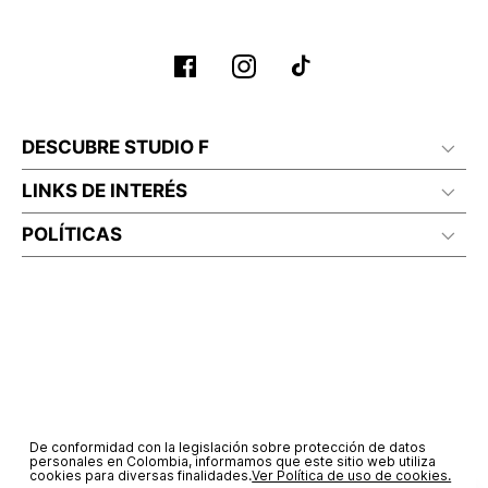
DESCUBRE STUDIO F
LINKS DE INTERÉS
POLÍTICAS
De conformidad con la legislación sobre protección de datos
personales en Colombia, informamos que este sitio web utiliza
cookies para diversas finalidades.
Ver Política de uso de cookies.