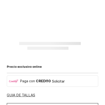
Precio exclusivo online
Paga con
CREDI10
Solicitar
GUIA DE TALLAS