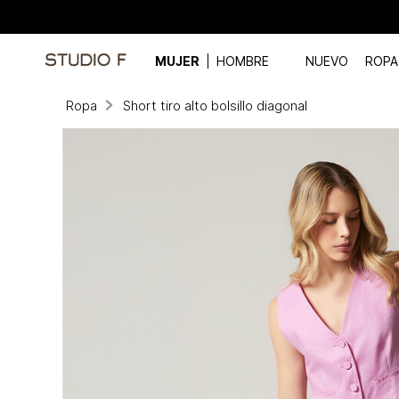
MUJER
HOMBRE
NUEVO
ROPA
Ropa
Short tiro alto bolsillo diagonal