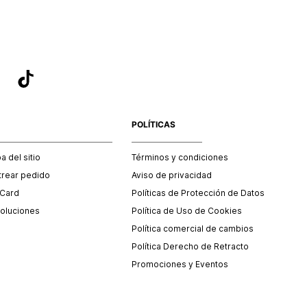
POLÍTICAS
 del sitio
Términos y condiciones
trear pedido
Aviso de privacidad
 Card
Políticas de Protección de Datos
oluciones
Política de Uso de Cookies
Política comercial de cambios
Política Derecho de Retracto
Promociones y Eventos