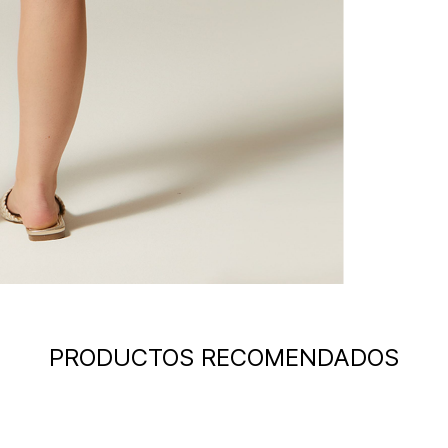
PRODUCTOS RECOMENDADOS