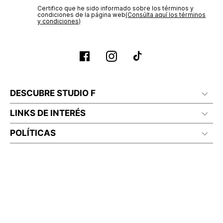
Certifico que he sido informado sobre los términos y
condiciones de la página web‎
(Consúlta aquí los términos
y condiciones)
DESCUBRE STUDIO F
LINKS DE INTERÉS
POLÍTICAS