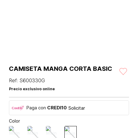
CAMISETA MANGA CORTA BASIC
Ref
:
S600330G
Precio exclusivo online
Paga con
CREDI10
Solicitar
Color