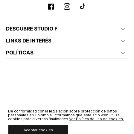
DESCUBRE STUDIO F
LINKS DE INTERÉS
POLÍTICAS
De conformidad con la legislación sobre protección de datos
personales en Colombia, informamos que este sitio web utiliza
cookies para diversas finalidades.
Ver Política de uso de cookies.
Aceptar cookies