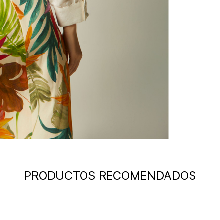
PRODUCTOS RECOMENDADOS