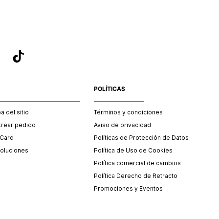
POLÍTICAS
 del sitio
Términos y condiciones
trear pedido
Aviso de privacidad
 Card
Políticas de Protección de Datos
oluciones
Política de Uso de Cookies
Política comercial de cambios
Política Derecho de Retracto
Promociones y Eventos