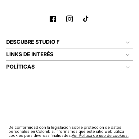
No planchar con vapor
DESCUBRE STUDIO F
LINKS DE INTERÉS
POLÍTICAS
De conformidad con la legislación sobre protección de datos
personales en Colombia, informamos que este sitio web utiliza
cookies para diversas finalidades.
Ver Política de uso de cookies.