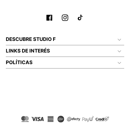
No planchar con vapor
DESCUBRE STUDIO F
LINKS DE INTERÉS
POLÍTICAS