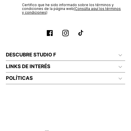
Certifico que he sido informado sobre los términos y
condiciones de la página web‎
(Consúlta aquí los términos
y condiciones)
DESCUBRE STUDIO F
LINKS DE INTERÉS
POLÍTICAS