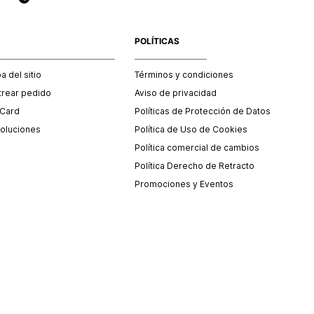
POLÍTICAS
 del sitio
Términos y condiciones
trear pedido
Aviso de privacidad
 Card
Políticas de Protección de Datos
oluciones
Política de Uso de Cookies
Política comercial de cambios
Política Derecho de Retracto
Promociones y Eventos