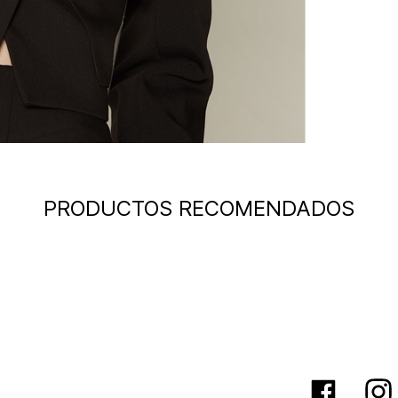
PRODUCTOS RECOMENDADOS