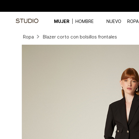
MUJER
HOMBRE
NUEVO
ROPA
Ropa
Blazer corto con bolsillos frontales