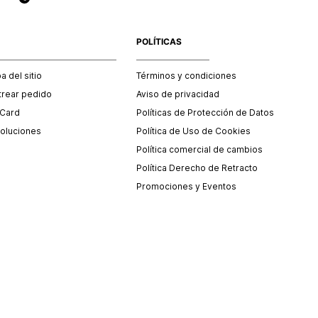
POLÍTICAS
 del sitio
Términos y condiciones
trear pedido
Aviso de privacidad
 Card
Políticas de Protección de Datos
oluciones
Política de Uso de Cookies
Política comercial de cambios
Política Derecho de Retracto
Promociones y Eventos