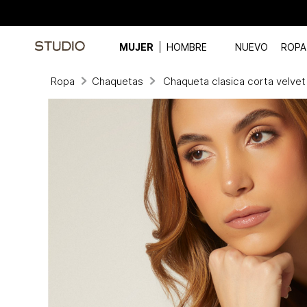
MUJER
HOMBRE
NUEVO
ROPA
Ropa
Chaquetas
Chaqueta clasica corta velvet