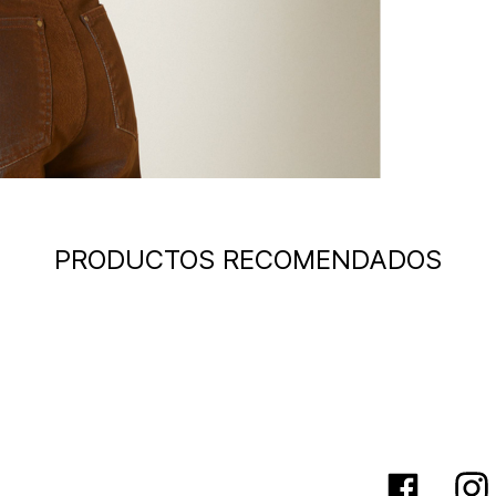
PRODUCTOS RECOMENDADOS