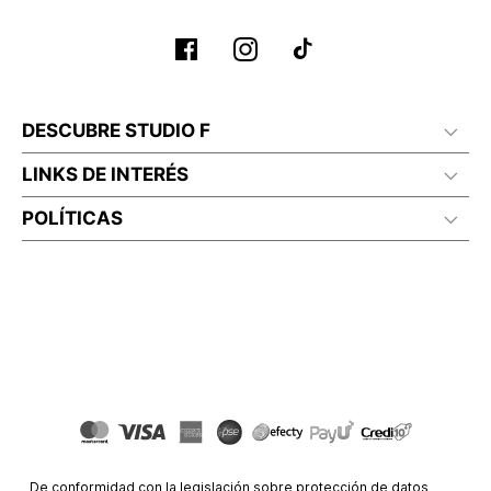
DESCUBRE STUDIO F
LINKS DE INTERÉS
POLÍTICAS
De conformidad con la legislación sobre protección de datos