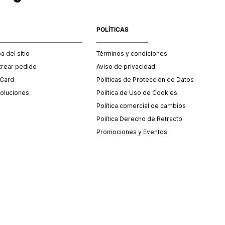
POLÍTICAS
 del sitio
Términos y condiciones
trear pedido
Aviso de privacidad
 Card
Políticas de Protección de Datos
oluciones
Política de Uso de Cookies
Política comercial de cambios
Política Derecho de Retracto
Promociones y Eventos