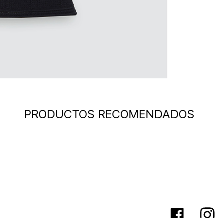
PRODUCTOS RECOMENDADOS