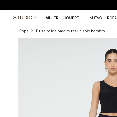
MUJER
HOMBRE
NUEVO
ROPA
Ropa
Blusa tejida para mujer un solo hombro