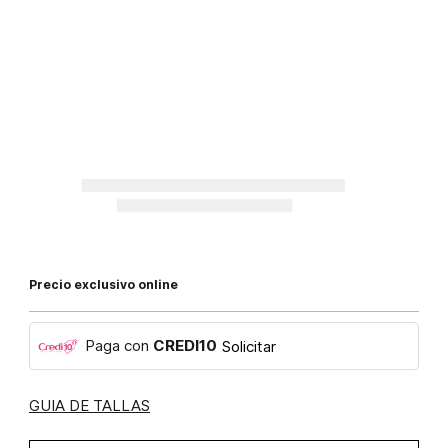
Precio exclusivo online
Paga con
CREDI10
Solicitar
GUIA DE TALLAS