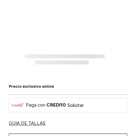
Precio exclusivo online
Paga con
CREDI10
Solicitar
GUIA DE TALLAS