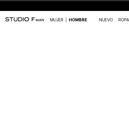
MUJER
HOMBRE
NUEVO
ROPA