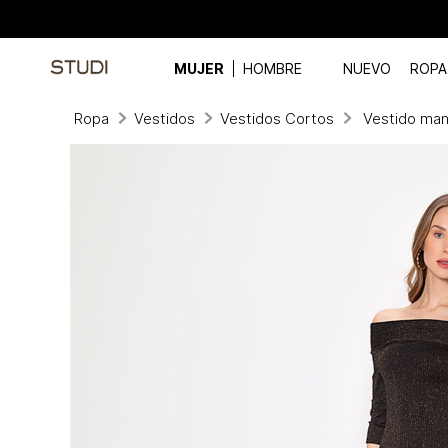
MUJER
HOMBRE
NUEVO
ROPA
Ropa
Vestidos
Vestidos Cortos
Vestido man