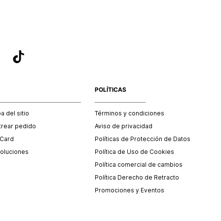
POLÍTICAS
 del sitio
Términos y condiciones
trear pedido
Aviso de privacidad
 Card
Políticas de Protección de Datos
oluciones
Política de Uso de Cookies
Política comercial de cambios
Política Derecho de Retracto
Promociones y Eventos