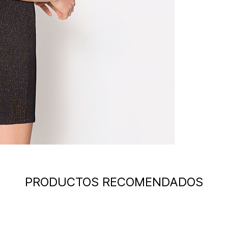
PRODUCTOS RECOMENDADOS