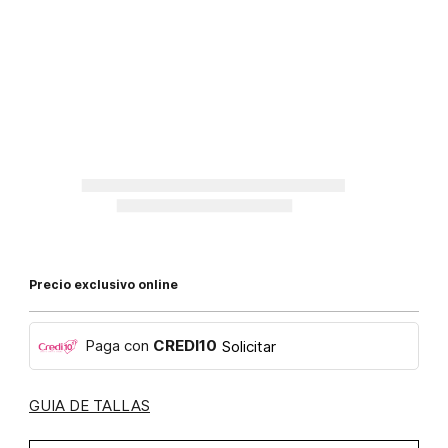
Precio exclusivo online
Paga con
CREDI10
Solicitar
GUIA DE TALLAS