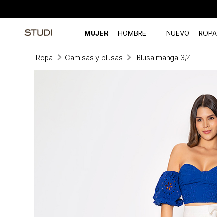
MUJER
HOMBRE
NUEVO
ROPA
Ropa
Camisas y blusas
Blusa manga 3/4