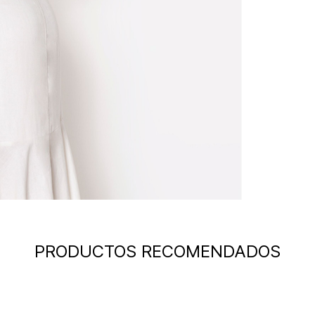
PRODUCTOS RECOMENDADOS