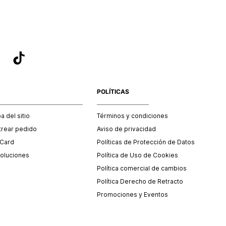
POLÍTICAS
 del sitio
Términos y condiciones
trear pedido
Aviso de privacidad
 Card
Políticas de Protección de Datos
oluciones
Política de Uso de Cookies
Política comercial de cambios
Política Derecho de Retracto
Promociones y Eventos