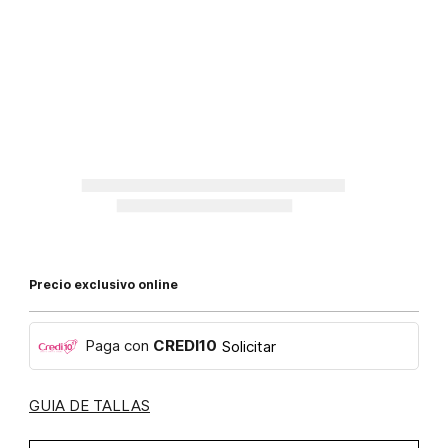
Precio exclusivo online
Paga con
CREDI10
Solicitar
GUIA DE TALLAS