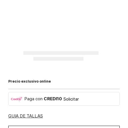
Precio exclusivo online
Paga con
CREDI10
Solicitar
GUIA DE TALLAS