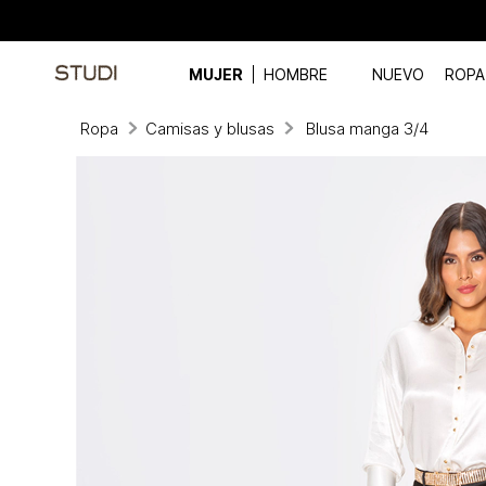
MUJER
HOMBRE
NUEVO
ROPA
Ropa
Camisas y blusas
Blusa manga 3/4