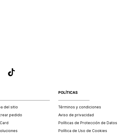
POLÍTICAS
 del sitio
Términos y condiciones
trear pedido
Aviso de privacidad
 Card
Políticas de Protección de Datos
oluciones
Política de Uso de Cookies