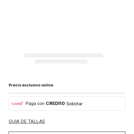
Precio exclusivo online
Paga con
CREDI10
Solicitar
GUIA DE TALLAS